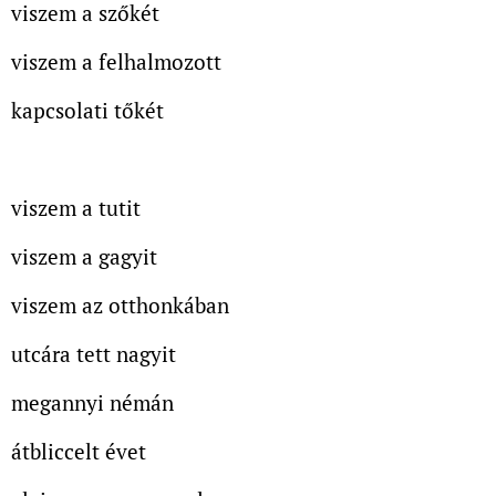
viszem a szőkét
viszem a felhalmozott
kapcsolati tőkét
viszem a tutit
viszem a gagyit
viszem az otthonkában
utcára tett nagyit
megannyi némán
átbliccelt évet