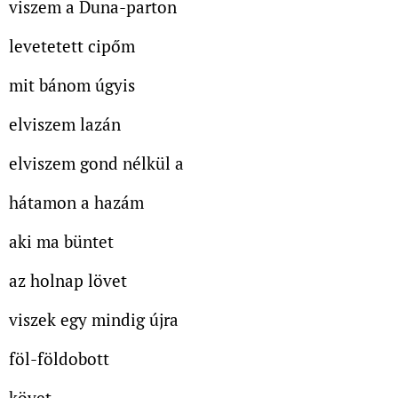
viszem a Duna-parton
levetetett cipőm
mit bánom úgyis
elviszem lazán
elviszem gond nélkül a
hátamon a hazám
aki ma büntet
az holnap lövet
viszek egy mindig újra
föl-földobott
követ