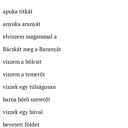
apuka titkát
anyuka aranyát
elviszem magammal a
Bácskát meg a Baranyát
viszem a bölcsit
viszem a temetőt
viszek egy túlságosan
barna bőrű szeretőt
viszek egy búval
bevetett földet