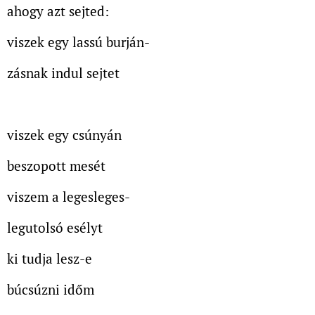
ahogy azt sejted:
viszek egy lassú burján-
zásnak indul sejtet
viszek egy csúnyán
beszopott mesét
viszem a legesleges-
legutolsó esélyt
ki tudja lesz-e
búcsúzni időm