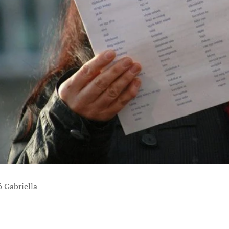
 Gabriella