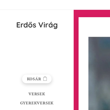
Erdős
Virág
KOSÁR
VERSEK
GYEREKVERSEK