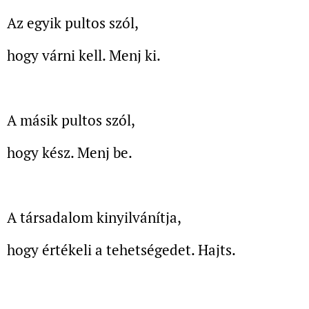
Az egyik pultos szól,
hogy várni kell. Menj ki.
A másik pultos szól,
hogy kész. Menj be.
A társadalom kinyilvánítja,
hogy értékeli a tehetségedet. Hajts.