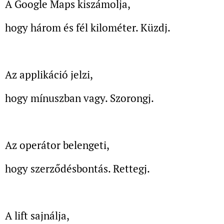
A Google Maps kiszámolja,
hogy három és fél kilométer. Küzdj.
Az applikáció jelzi,
hogy mínuszban vagy. Szorongj.
Az operátor belengeti,
hogy szerződésbontás. Rettegj.
A lift sajnálja,