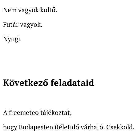
Nem vagyok költő.
Futár vagyok.
Nyugi.
Következő feladataid
A freemeteo tájékoztat,
hogy Budapesten ítéletidő várható. Csekkold.