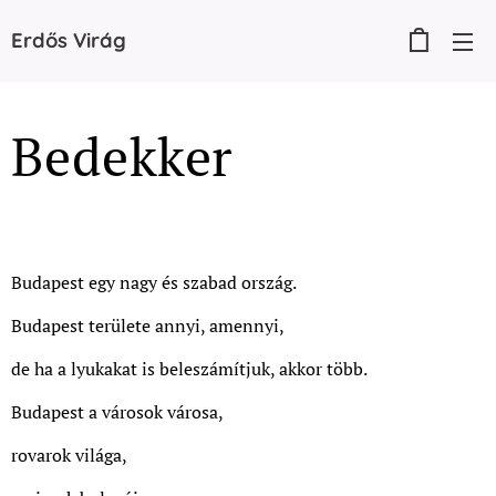
Erdős
Virág
Bedekker
Budapest egy nagy és szabad ország.
Budapest területe annyi, amennyi,
de ha a lyukakat is beleszámítjuk, akkor több.
Budapest a városok városa,
rovarok világa,