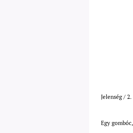
Jelenség / 2.
Egy gombóc,