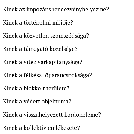
Kinek az impozáns rendezvényhelyszíne?
Kinek a történelmi miliője?
Kinek a közvetlen szomszédsága?
Kinek a támogató közelsége?
Kinek a vitéz várkapitánysága?
Kinek a félkész főparancsnoksága?
Kinek a blokkolt területe?
Kinek a védett objektuma?
Kinek a visszahelyezett kordoneleme?
Kinek a kollektív emlékezete?