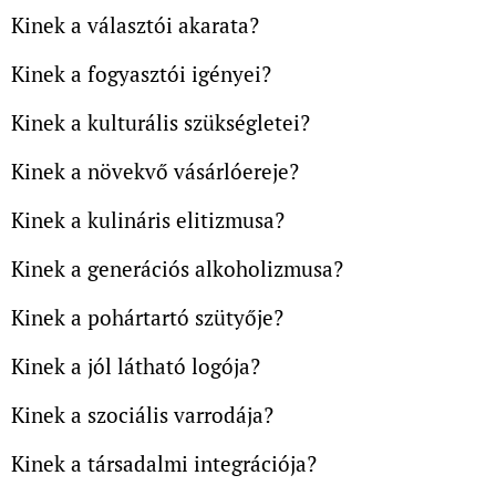
Kinek a választói akarata?
Kinek a fogyasztói igényei?
Kinek a kulturális szükségletei?
Kinek a növekvő vásárlóereje?
Kinek a kulináris elitizmusa?
Kinek a generációs alkoholizmusa?
Kinek a pohártartó szütyője?
Kinek a jól látható logója?
Kinek a szociális varrodája?
Kinek a társadalmi integrációja?