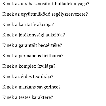
Kinek az újrahasznosított hulladékanyaga?
Kinek az együttműködő segélyszervezete?
Kinek a karitatív akciója?
Kinek a jótékonysági aukciója?
Kinek a garantált becsértéke?
Kinek a permanens licitharca?
Kinek a komplex ízvilága?
Kinek az érdes textúrája?
Kinek a markáns savgerince?
Kinek a testes karaktere?